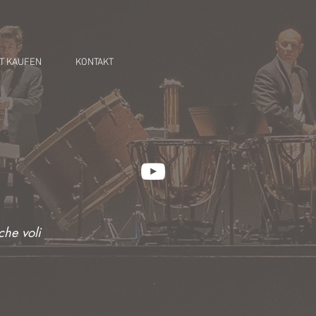
T KAUFEN
KONTAKT
 che voli